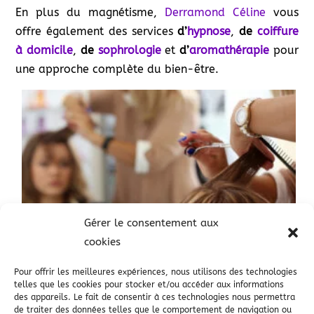
En plus du magnétisme,
Derramond Céline
vous
offre également des services
d’
hypnose
,
de
coiffure
à domicile
,
de
sophrologie
et
d’
aromathérapie
pour
une approche complète du bien-être.
Gérer le consentement aux
cookies
Pour offrir les meilleures expériences, nous utilisons des technologies
telles que les cookies pour stocker et/ou accéder aux informations
des appareils. Le fait de consentir à ces technologies nous permettra
de traiter des données telles que le comportement de navigation ou