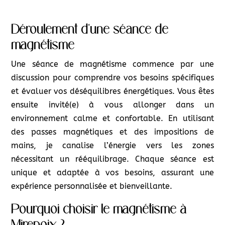
Déroulement d’une séance de
magnétisme
Une séance de magnétisme commence par une
discussion pour comprendre vos besoins spécifiques
et évaluer vos déséquilibres énergétiques. Vous êtes
ensuite invité(e) à vous allonger dans un
environnement calme et confortable. En utilisant
des passes magnétiques et des impositions de
mains, je canalise l’énergie vers les zones
nécessitant un rééquilibrage. Chaque séance est
unique et adaptée à vos besoins, assurant une
expérience personnalisée et bienveillante.
Pourquoi choisir le magnétisme à
Mirepoix ?