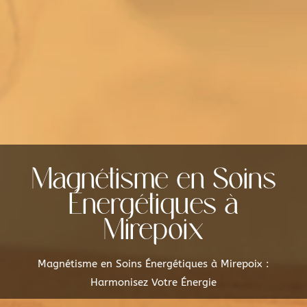
Magnétisme en Soins
Énergétiques à
Mirepoix
Magnétisme en Soins Énergétiques à Mirepoix :
Harmonisez Votre Énergie