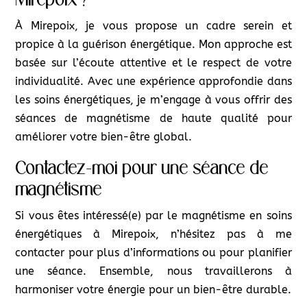
À Mirepoix, je vous propose un cadre serein et
propice à la guérison énergétique. Mon approche est
basée sur l’écoute attentive et le respect de votre
individualité. Avec une expérience approfondie dans
les soins énergétiques, je m’engage à vous offrir des
séances de magnétisme de haute qualité pour
améliorer votre bien-être global.
Contactez-moi pour une séance de
magnétisme
Si vous êtes intéressé(e) par le magnétisme en soins
énergétiques à Mirepoix, n’hésitez pas à me
contacter pour plus d’informations ou pour planifier
une séance. Ensemble, nous travaillerons à
harmoniser votre énergie pour un bien-être durable.