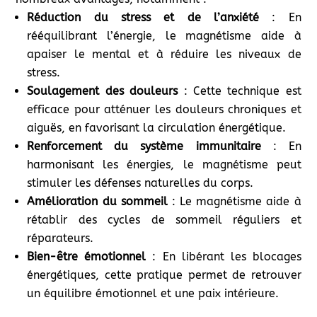
Réduction du stress et de l’anxiété
: En
rééquilibrant l’énergie, le magnétisme aide à
apaiser le mental et à réduire les niveaux de
stress.
Soulagement des douleurs
: Cette technique est
efficace pour atténuer les douleurs chroniques et
aiguës, en favorisant la circulation énergétique.
Renforcement du système immunitaire
: En
harmonisant les énergies, le magnétisme peut
stimuler les défenses naturelles du corps.
Amélioration du sommeil
: Le magnétisme aide à
rétablir des cycles de sommeil réguliers et
réparateurs.
Bien-être émotionnel
: En libérant les blocages
énergétiques, cette pratique permet de retrouver
un équilibre émotionnel et une paix intérieure.