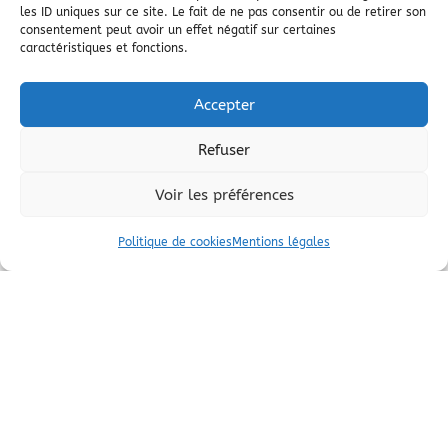
les ID uniques sur ce site. Le fait de ne pas consentir ou de retirer son
consentement peut avoir un effet négatif sur certaines
caractéristiques et fonctions.
Accepter
Refuser
Voir les préférences
Politique de cookies
Mentions légales