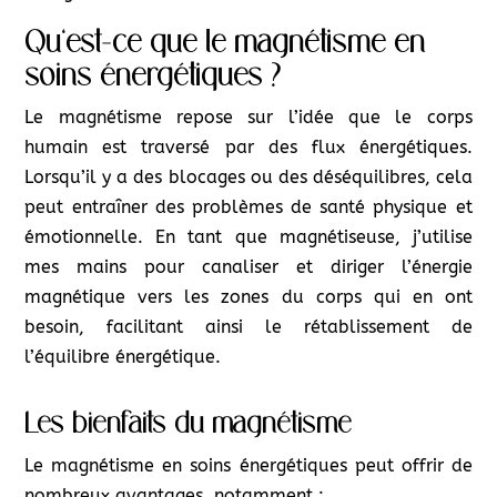
Qu’est-ce que le magnétisme en
soins énergétiques ?
Le magnétisme repose sur l’idée que le corps
humain est traversé par des flux énergétiques.
Lorsqu’il y a des blocages ou des déséquilibres, cela
peut entraîner des problèmes de santé physique et
émotionnelle. En tant que magnétiseuse, j’utilise
mes mains pour canaliser et diriger l’énergie
magnétique vers les zones du corps qui en ont
besoin, facilitant ainsi le rétablissement de
l’équilibre énergétique.
Les bienfaits du magnétisme
Le magnétisme en soins énergétiques peut offrir de
nombreux avantages, notamment :