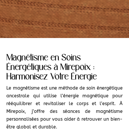
Magnétisme en Soins
Énergétiques à Mirepoix :
Harmonisez Votre Énergie
Le magnétisme est une méthode de soin énergétique
ancestrale qui utilise l’énergie magnétique pour
rééquilibrer et revitaliser le corps et l’esprit. À
Mirepoix, j’offre des séances de magnétisme
personnalisées pour vous aider à retrouver un bien-
être global et durable.