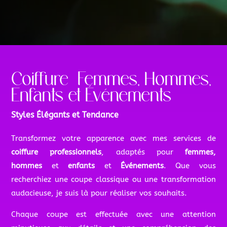
Coiffure Femmes, Hommes,
Enfants et Événements
Styles Élégants et Tendance
Transformez votre apparence avec mes services de
coiffure professionnels
, adaptés pour
femmes,
hommes
et
enfants
et
Événements
. Que vous
recherchiez une coupe classique ou une transformation
audacieuse, je suis là pour réaliser vos souhaits.
Chaque coupe est effectuée avec une attention