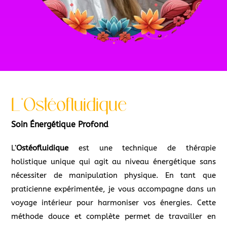
L’Ostéofluidique
Soin Énergétique Profond
L’
Ostéofluidique
est une technique de thérapie
holistique unique qui agit au niveau énergétique sans
nécessiter de manipulation physique. En tant que
praticienne expérimentée, je vous accompagne dans un
voyage intérieur pour harmoniser vos énergies. Cette
méthode douce et complète permet de travailler en