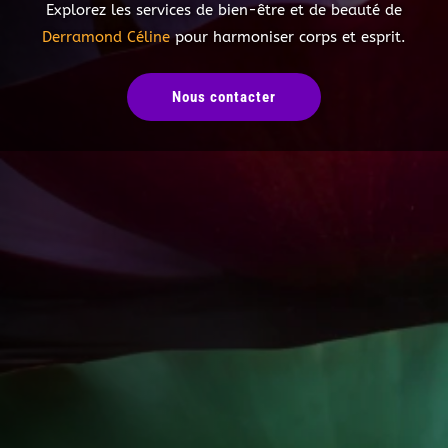
Explorez les services de bien-être et de beauté de
Derramond Céline
pour harmoniser corps et esprit.
Nous contacter