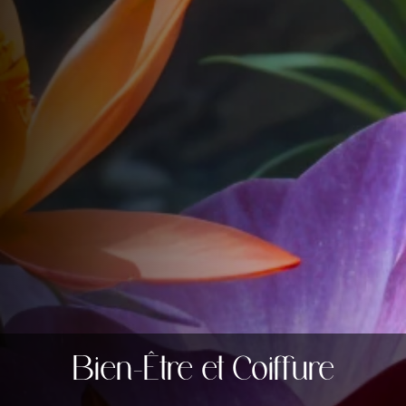
Bien-Être et Coiffure