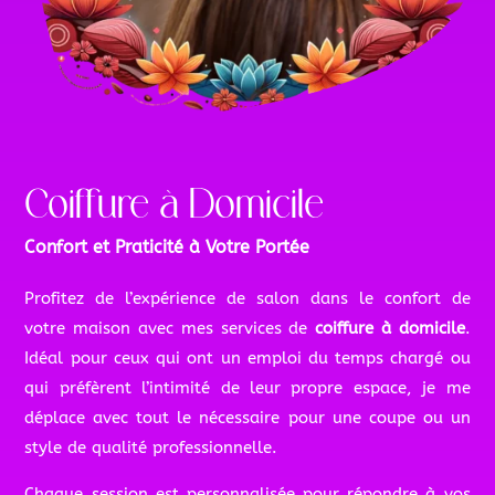
Coiffure à Domicile
Confort et Praticité à Votre Portée
Profitez de l’expérience de salon dans le confort de
votre maison avec mes services de
coiffure à domicile
.
Idéal pour ceux qui ont un emploi du temps chargé ou
qui préfèrent l’intimité de leur propre espace, je me
déplace avec tout le nécessaire pour une coupe ou un
style de qualité professionnelle.
Chaque session est personnalisée pour répondre à vos