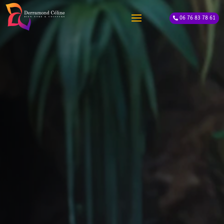
06 76 83 78 61