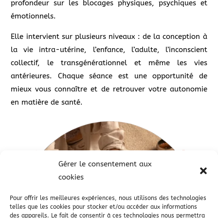
profondeur sur les blocages physiques, psychiques et
émotionnels.
Elle intervient sur plusieurs niveaux : de la conception à
la vie intra-utérine, l’enfance, l’adulte, l’inconscient
collectif, le transgénérationnel et même les vies
antérieures. Chaque séance est une opportunité de
mieux vous connaître et de retrouver votre autonomie
en matière de santé.
Gérer le consentement aux
cookies
Pour offrir les meilleures expériences, nous utilisons des technologies
telles que les cookies pour stocker et/ou accéder aux informations
des appareils. Le fait de consentir à ces technologies nous permettra